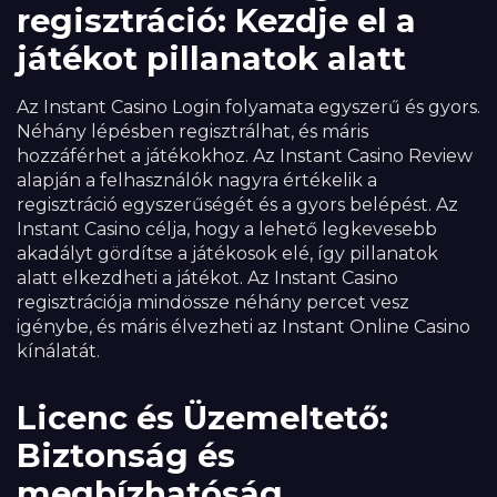
regisztráció: Kezdje el a
játékot pillanatok alatt
Az Instant Casino Login folyamata egyszerű és gyors.
Néhány lépésben regisztrálhat, és máris
hozzáférhet a játékokhoz. Az Instant Casino Review
alapján a felhasználók nagyra értékelik a
regisztráció egyszerűségét és a gyors belépést. Az
Instant Casino célja, hogy a lehető legkevesebb
akadályt gördítse a játékosok elé, így pillanatok
alatt elkezdheti a játékot. Az Instant Casino
regisztrációja mindössze néhány percet vesz
igénybe, és máris élvezheti az Instant Online Casino
kínálatát.
Licenc és Üzemeltető:
Biztonság és
megbízhatóság