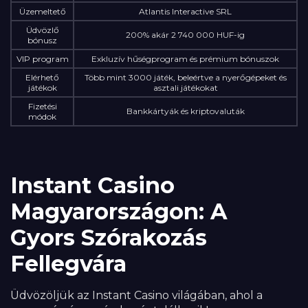
Üzemeltető
Atlantis Interactive SRL
Üdvözlő
200% akár 2 740 000 HUF-ig
bónusz
VIP program
Exkluzív hűségprogram és prémium bónuszok
Elérhető
Több mint 3000 játék, beleértve a nyerőgépeket és
játékok
asztali játékokat
Fizetési
Bankkártyák és kriptovaluták
módok
Instant Casino
Magyarországon: A
Gyors Szórakozás
Fellegvára
Üdvözöljük az Instant Casino világában, ahol a