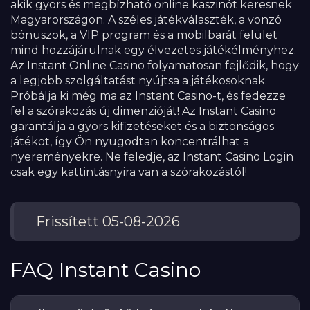
akik gyors és megbízható online kaszinót keresnek
Magyarországon. A széles játékválaszték, a vonzó
bónuszok, a VIP program és a mobilbarát felület
mind hozzájárulnak egy élvezetes játékélményhez.
Az Instant Online Casino folyamatosan fejlődik, hogy
a legjobb szolgáltatást nyújtsa a játékosoknak.
Próbálja ki még ma az Instant Casino-t, és fedezze
fel a szórakozás új dimenzióját! Az Instant Casino
garantálja a gyors kifizetéseket és a biztonságos
játékot, így Ön nyugodtan koncentrálhat a
nyereményekre. Ne feledje, az Instant Casino Login
csak egy kattintásnyira van a szórakozástól!
Frissített 05-08-2026
FAQ Instant Casino