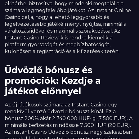
előtérbe, biztosítva, hogy mindenki megtalálja a
számára legmegfelelőbb játékot. Az Instant Online
Casino célja, hogy a lehető leggyorsabb és
legélvezetesebb játékélményt nyújtsa, minimális
várakozási idővel és maximális szórakozással. Az
Instant Casino Review-k is rendre kiemelik a
platform gyorsaságát és megbízhatóságát,
különösen a regisztráció és a kifizetések terén.
Üdvözlő bónusz és
promóciók: Kezdje a
játékot előnnyel
Az új játékosok számára az Instant Casino egy
rendkívül vonzó üdvözlő bónuszt kínál. Ez a
bónusz 200% akár 2 740 000 HUF-ig (7 500 EUR). A
minimális befizetés mindössze 7 500 HUF (20 EUR).
Az Instant Casino Üdvözlő bónusz négy szakaszban
szabadul fel: a befizetett összeg 15-szörösének