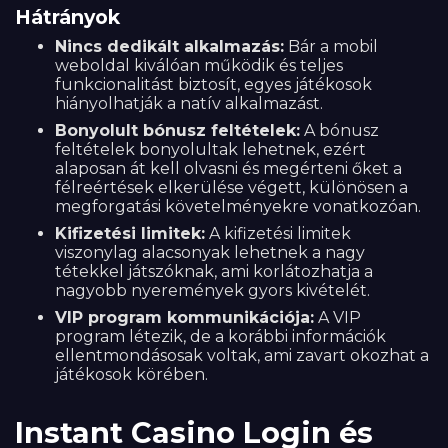
Hátrányok
Nincs dedikált alkalmazás:
Bár a mobil
weboldal kiválóan működik és teljes
funkcionalitást biztosít, egyes játékosok
hiányolhatják a natív alkalmazást.
Bonyolult bónusz feltételek:
A bónusz
feltételek bonyolultak lehetnek, ezért
alaposan át kell olvasni és megérteni őket a
félreértések elkerülése végett, különösen a
megforgatási követelményekre vonatkozóan.
Kifizetési limitek:
A kifizetési limitek
viszonylag alacsonyak lehetnek a nagy
tétekkel játszóknak, ami korlátozhatja a
nagyobb nyeremények gyors kivételét.
VIP program kommunikációja:
A VIP
program létezik, de a korábbi információk
ellentmondásosak voltak, ami zavart okozhat a
játékosok körében.
Instant Casino Login és