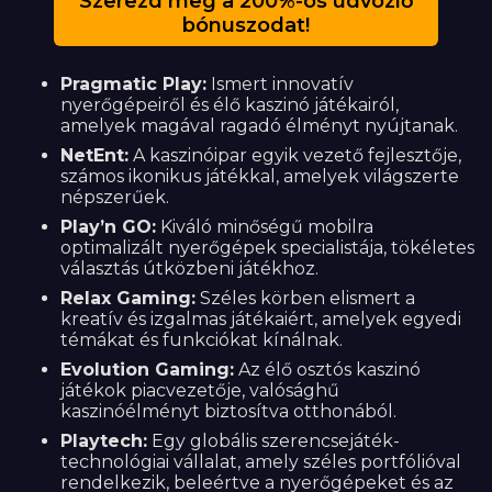
Szerezd meg a 200%-os üdvözlő
bónuszodat!
Pragmatic Play:
Ismert innovatív
nyerőgépeiről és élő kaszinó játékairól,
amelyek magával ragadó élményt nyújtanak.
NetEnt:
A kaszinóipar egyik vezető fejlesztője,
számos ikonikus játékkal, amelyek világszerte
népszerűek.
Play’n GO:
Kiváló minőségű mobilra
optimalizált nyerőgépek specialistája, tökéletes
választás útközbeni játékhoz.
Relax Gaming:
Széles körben elismert a
kreatív és izgalmas játékaiért, amelyek egyedi
témákat és funkciókat kínálnak.
Evolution Gaming:
Az élő osztós kaszinó
játékok piacvezetője, valósághű
kaszinóélményt biztosítva otthonából.
Playtech:
Egy globális szerencsejáték-
technológiai vállalat, amely széles portfólióval
rendelkezik, beleértve a nyerőgépeket és az